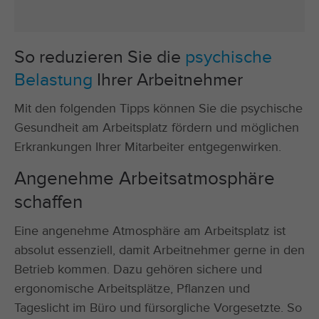
So reduzieren Sie die
psychische
Belastung
Ihrer Arbeitnehmer
Mit den folgenden Tipps können Sie die psychische
Gesundheit am Arbeitsplatz fördern und möglichen
Erkrankungen Ihrer Mitarbeiter entgegenwirken.
Angenehme Arbeitsatmosphäre
schaffen
Eine angenehme Atmosphäre am Arbeitsplatz ist
absolut essenziell, damit Arbeitnehmer gerne in den
Betrieb kommen. Dazu gehören sichere und
ergonomische Arbeitsplätze, Pflanzen und
Tageslicht im Büro und fürsorgliche Vorgesetzte. So