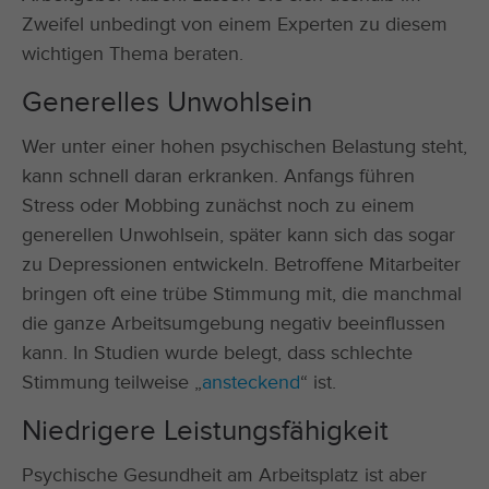
Zweifel unbedingt von einem Experten zu diesem
wichtigen Thema beraten.
Generelles Unwohlsein
Wer unter einer hohen psychischen Belastung steht,
kann schnell daran erkranken. Anfangs führen
Stress oder Mobbing zunächst noch zu einem
generellen Unwohlsein, später kann sich das sogar
zu Depressionen entwickeln. Betroffene Mitarbeiter
bringen oft eine trübe Stimmung mit, die manchmal
die ganze Arbeitsumgebung negativ beeinflussen
kann. In Studien wurde belegt, dass schlechte
Stimmung teilweise „
ansteckend
“ ist.
Niedrigere Leistungsfähigkeit
Psychische Gesundheit am Arbeitsplatz ist aber