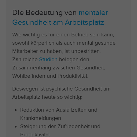
Die Bedeutung von
mentaler
Gesundheit am Arbeitsplatz
Wie wichtig es für einen Betrieb sein kann,
sowohl körperlich als auch mental gesunde
Mitarbeiter zu haben, ist unbestritten.
Zahlreiche
Studien
belegen den
Zusammenhang zwischen Gesundheit,
Wohlbefinden und Produktivität.
Deswegen ist psychische Gesundheit am
Arbeitsplatz heute so wichtig:
Reduktion von Ausfallzeiten und
Krankmeldungen
Steigerung der Zufriedenheit und
Produktivität