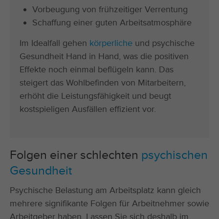
Vorbeugung von frühzeitiger Verrentung
Schaffung einer guten Arbeitsatmosphäre
Im Idealfall gehen
körperliche
und psychische
Gesundheit Hand in Hand, was die positiven
Effekte noch einmal beflügeln kann. Das
steigert das Wohlbefinden von Mitarbeitern,
erhöht die Leistungsfähigkeit und beugt
kostspieligen Ausfällen effizient vor.
Folgen einer schlechten
psychischen
Gesundheit
Psychische Belastung am Arbeitsplatz kann gleich
mehrere signifikante Folgen für Arbeitnehmer sowie
Arbeitgeber haben. Lassen Sie sich deshalb im