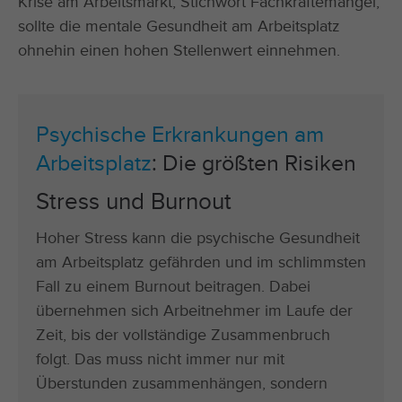
Krise am Arbeitsmarkt, Stichwort Fachkräftemangel,
sollte die mentale Gesundheit am Arbeitsplatz
ohnehin einen hohen Stellenwert einnehmen.
Psychische Erkrankungen am
Arbeitsplatz
: Die größten Risiken
Stress und Burnout
Hoher Stress kann die psychische Gesundheit
am Arbeitsplatz gefährden und im schlimmsten
Fall zu einem Burnout beitragen. Dabei
übernehmen sich Arbeitnehmer im Laufe der
Zeit, bis der vollständige Zusammenbruch
folgt. Das muss nicht immer nur mit
Überstunden zusammenhängen, sondern