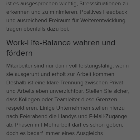
ist es ausgesprochen wichtig, Stresssituationen zu
erkennen und zu minimieren. Positives Feedback
und ausreichend Freiraum für Weiterentwicklung
tragen ebenfalls dazu bei.
Work-Life-Balance wahren und
fördern
Mitarbeiter sind nur dann voll leistungsfähig, wenn
sie ausgeruht und erholt zur Arbeit kommen.
Deshalb ist eine klare Trennung zwischen Privat-
und Arbeitsleben unverzichtbar. Stellen Sie sicher,
dass Kollegen oder Teamleiter diese Grenzen
respektieren. Einige Unternehmen stellen hierzu
nach Feierabend die Handys und E-Mail-Zugänge
ab. Phasen mit Mehrarbeit darf es schon geben,
doch es bedarf immer eines Ausgleichs.