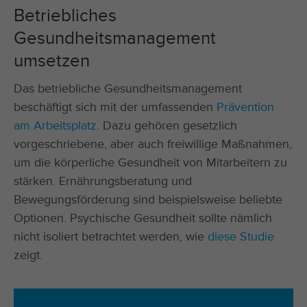
Betriebliches
Gesundheitsmanagement
umsetzen
Das betriebliche Gesundheitsmanagement
beschäftigt sich mit der umfassenden
Prävention
am Arbeitsplatz
. Dazu gehören gesetzlich
vorgeschriebene, aber auch freiwillige Maßnahmen,
um die körperliche Gesundheit von Mitarbeitern zu
stärken. Ernährungsberatung und
Bewegungsförderung sind beispielsweise beliebte
Optionen. Psychische Gesundheit sollte nämlich
nicht isoliert betrachtet werden, wie
diese Studie
zeigt.