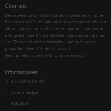
Über uns
Die provestiga GmbH ist aus der arbeitsmedizinischen
Facharztpraxis Dr. Westmann hervorgegangen, die seit
Jahren auf dem betrieblichen Gesundheitsmarkt sehr
erfolgreich agiert. Sie bietet Dienstleistungen rund um
das Thema arbeitsmedizinische Untersuchungen,
gesundheitlicher Arbeitsschutz und
Gesundheitsprävention im Unternehmen an.
Informationen
provestiga GmbH
Arbeitsmedizin
Ratgeber