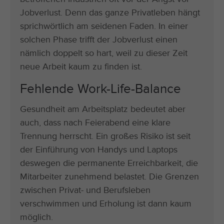
Jobverlust. Denn das ganze Privatleben hängt
sprichwörtlich am seidenen Faden. In einer
solchen Phase trifft der Jobverlust einen
nämlich doppelt so hart, weil zu dieser Zeit
neue Arbeit kaum zu finden ist.
Fehlende Work-Life-Balance
Gesundheit am Arbeitsplatz bedeutet aber
auch, dass nach Feierabend eine klare
Trennung herrscht. Ein großes Risiko ist seit
der Einführung von Handys und Laptops
deswegen die permanente Erreichbarkeit, die
Mitarbeiter zunehmend belastet. Die Grenzen
zwischen Privat- und Berufsleben
verschwimmen und Erholung ist dann kaum
möglich.