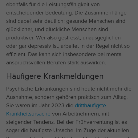
ebenfalls für die Leistungsfähigkeit von
entscheidender Bedeutung. Die Zusammenhänge
sind dabei sehr deutlich: gesunde Menschen sind
glücklicher, und glückliche Menschen sind
produktiver. Wer also gestresst, unausgeglichen
oder gar depressiv ist, arbeitet in der Regel nicht so
effizient. Das kann sich insbesondere bei mental
anspruchsvollen Berufen stark auswirken.
Häufigere Krankmeldungen
Psychische Erkrankungen sind heute nicht mehr die
Ausnahme, sondern gehören praktisch zum Alltag.
Sie waren im Jahr 2023 die
dritthäufigste
Krankheitsursache
von Arbeitnehmern, mit
steigender Tendenz. Bei der Frühverrentung ist es
sogar die häufigste Ursache. Im Zuge der aktuellen