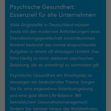
Psychische Gesundheit:
Essenziell für alle Unternehmen
Viele Angestellte in Deutschland müssen
heute mit den modernen Anforderungen einer
Dienstleistungsgesellschaft zurechtkommen.
Konkret bedeutet das mental anspruchsvolle
Aufgaben in einem oft stressigen Umfeld. Das
führt häufig zu einer stärkeren psychischen
Belastung, die es unbedingt zu vermeiden gilt.
Psychische Gesundheit am Arbeitsplatz ist
deswegen ein bedeutendes Thema. Sorgen
Sie für eine angenehme Arbeitsumgebung
und eine gute Work-Life-Balance. Mit
betrieblichem Gesundheitsmanagement
fördern Sie darüber hinaus das Wohlbefinden