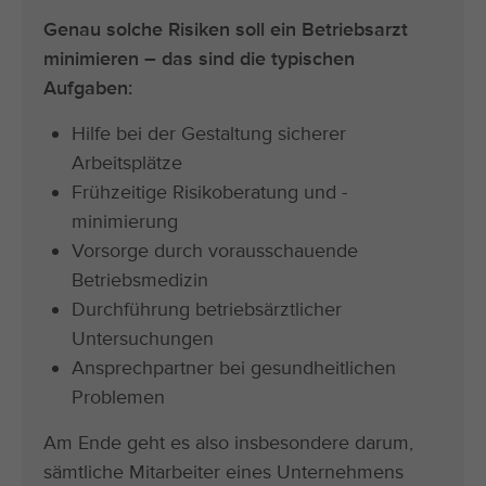
Genau solche Risiken soll ein Betriebsarzt
minimieren – das sind die typischen
Aufgaben:
Hilfe bei der Gestaltung sicherer
Arbeitsplätze
Frühzeitige Risikoberatung und -
minimierung
Vorsorge durch vorausschauende
Betriebsmedizin
Durchführung betriebsärztlicher
Untersuchungen
Ansprechpartner bei gesundheitlichen
Problemen
Am Ende geht es also insbesondere darum,
sämtliche Mitarbeiter eines Unternehmens