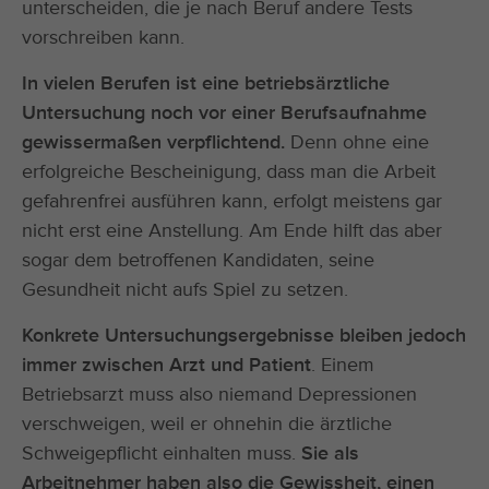
unterscheiden, die je nach Beruf andere Tests
vorschreiben kann.
In vielen Berufen ist eine betriebsärztliche
Untersuchung noch vor einer Berufsaufnahme
gewissermaßen verpflichtend.
Denn ohne eine
erfolgreiche Bescheinigung, dass man die Arbeit
gefahrenfrei ausführen kann, erfolgt meistens gar
nicht erst eine Anstellung. Am Ende hilft das aber
sogar dem betroffenen Kandidaten, seine
Gesundheit nicht aufs Spiel zu setzen.
Konkrete Untersuchungsergebnisse bleiben jedoch
immer zwischen Arzt und Patient
. Einem
Betriebsarzt muss also niemand Depressionen
verschweigen, weil er ohnehin die ärztliche
Schweigepflicht einhalten muss.
Sie als
Arbeitnehmer haben also die Gewissheit, einen