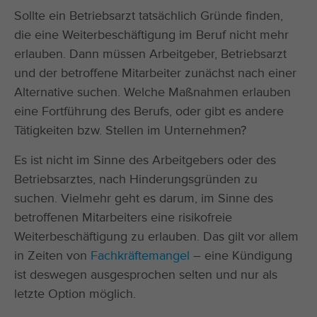
Sollte ein Betriebsarzt tatsächlich Gründe finden,
die eine Weiterbeschäftigung im Beruf nicht mehr
erlauben. Dann müssen Arbeitgeber, Betriebsarzt
und der betroffene Mitarbeiter zunächst nach einer
Alternative suchen. Welche Maßnahmen erlauben
eine Fortführung des Berufs, oder gibt es andere
Tätigkeiten bzw. Stellen im Unternehmen?
Es ist nicht im Sinne des Arbeitgebers oder des
Betriebsarztes, nach Hinderungsgründen zu
suchen. Vielmehr geht es darum, im Sinne des
betroffenen Mitarbeiters eine risikofreie
Weiterbeschäftigung zu erlauben. Das gilt vor allem
in Zeiten von
Fachkräftemangel
– eine Kündigung
ist deswegen ausgesprochen selten und nur als
letzte Option möglich.