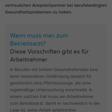
vertraulichen Ansprechpartner bei berufsbedingten
Gesundheitsproblemen zu haben.
Wann muss man zum
Betriebsarzt?
Diese Vorschriften gibt es für
Arbeitnehmer
In Berufen mit hohem Gesundheitsrisiko bzw.
einer besonderen Gefährdung besteht für
gewöhnlich eine Pflichtvorsorge, die eine
regelmäßige Untersuchung vorschreibt. In
einem solchen Fall muss ein Arbeitnehmer
zum Betriebsarzt, damit er nachweislich in der
Lage ist, seine Arbeit gefahrenfrei