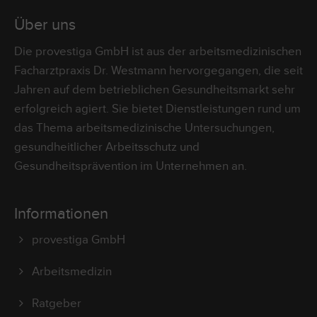
Über uns
Die provestiga GmbH ist aus der arbeitsmedizinischen
Facharztpraxis Dr. Westmann hervorgegangen, die seit
Jahren auf dem betrieblichen Gesundheitsmarkt sehr
erfolgreich agiert. Sie bietet Dienstleistungen rund um
das Thema arbeitsmedizinische Untersuchungen,
gesundheitlicher Arbeitsschutz und
Gesundheitsprävention im Unternehmen an.
Informationen
provestiga GmbH
Arbeitsmedizin
Ratgeber