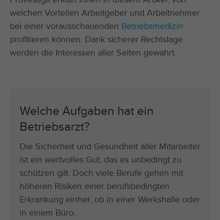
welchen Vorteilen Arbeitgeber und Arbeitnehmer
bei einer vorausschauenden
Betriebsmedizin
profitieren können. Dank sicherer Rechtslage
werden die Interessen aller Seiten gewahrt.
Welche Aufgaben hat ein
Betriebsarzt?
Die Sicherheit und Gesundheit aller Mitarbeiter
ist ein wertvolles Gut, das es unbedingt zu
schützen gilt. Doch viele Berufe gehen mit
höheren Risiken einer berufsbedingten
Erkrankung einher, ob in einer Werkshalle oder
in einem Büro.