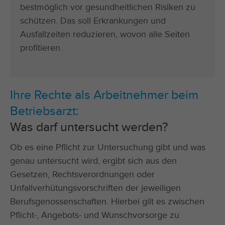
bestmöglich vor gesundheitlichen Risiken zu
schützen. Das soll Erkrankungen und
Ausfallzeiten reduzieren, wovon alle Seiten
profitieren.
Ihre Rechte als Arbeitnehmer beim
Betriebsarzt:
Was darf untersucht werden?
Ob es eine Pflicht zur Untersuchung gibt und was
genau untersucht wird, ergibt sich aus den
Gesetzen, Rechtsverordnungen oder
Unfallverhütungsvorschriften der jeweiligen
Berufsgenossenschaften. Hierbei gilt es zwischen
Pflicht-, Angebots- und Wunschvorsorge zu