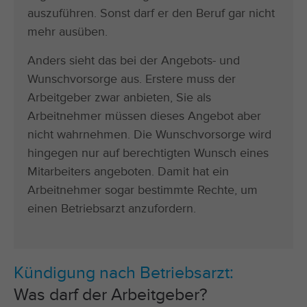
auszuführen. Sonst darf er den Beruf gar nicht
mehr ausüben.
Anders sieht das bei der Angebots- und
Wunschvorsorge aus. Erstere muss der
Arbeitgeber zwar anbieten, Sie als
Arbeitnehmer müssen dieses Angebot aber
nicht wahrnehmen. Die Wunschvorsorge wird
hingegen nur auf berechtigten Wunsch eines
Mitarbeiters angeboten. Damit hat ein
Arbeitnehmer sogar bestimmte Rechte, um
einen Betriebsarzt anzufordern.
Kündigung nach Betriebsarzt:
Was darf der Arbeitgeber?