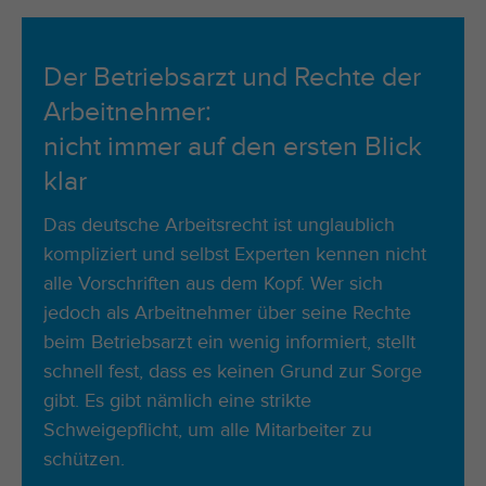
Der Betriebsarzt und Rechte der
Arbeitnehmer:
nicht immer auf den ersten Blick
klar
Das deutsche Arbeitsrecht ist unglaublich
kompliziert und selbst Experten kennen nicht
alle Vorschriften aus dem Kopf. Wer sich
jedoch als Arbeitnehmer über seine Rechte
beim Betriebsarzt ein wenig informiert, stellt
schnell fest, dass es keinen Grund zur Sorge
gibt. Es gibt nämlich eine strikte
Schweigepflicht, um alle Mitarbeiter zu
schützen.