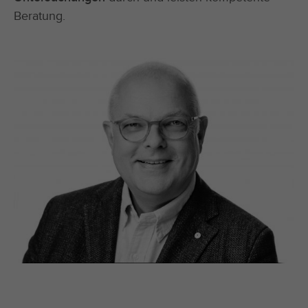
Beratung.