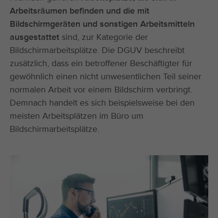
Arbeitsräumen befinden und die mit
Bildschirmgeräten und sonstigen Arbeitsmitteln
ausgestattet
sind, zur Kategorie der
Bildschirmarbeitsplätze. Die DGUV beschreibt
zusätzlich, dass ein betroffener Beschäftigter für
gewöhnlich einen nicht unwesentlichen Teil seiner
normalen Arbeit vor einem Bildschirm verbringt.
Demnach handelt es sich beispielsweise bei den
meisten Arbeitsplätzen im Büro um
Bildschirmarbeitsplätze.