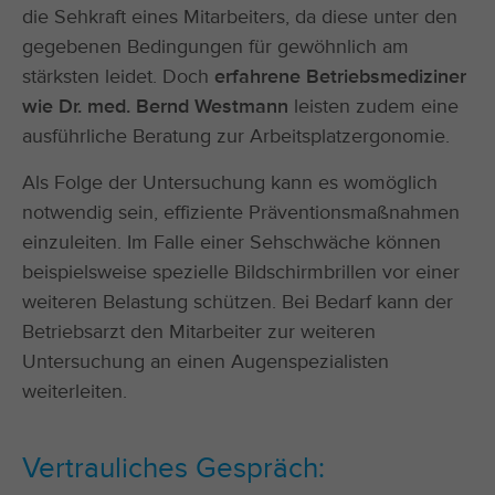
die Sehkraft eines Mitarbeiters, da diese unter den
gegebenen Bedingungen für gewöhnlich am
stärksten leidet. Doch
erfahrene Betriebsmediziner
wie Dr. med. Bernd Westmann
leisten zudem eine
ausführliche Beratung zur Arbeitsplatzergonomie.
Als Folge der Untersuchung kann es womöglich
notwendig sein, effiziente Präventionsmaßnahmen
einzuleiten. Im Falle einer Sehschwäche können
beispielsweise spezielle Bildschirmbrillen vor einer
weiteren Belastung schützen. Bei Bedarf kann der
Betriebsarzt den Mitarbeiter zur weiteren
Untersuchung an einen Augenspezialisten
weiterleiten.
Vertrauliches Gespräch: