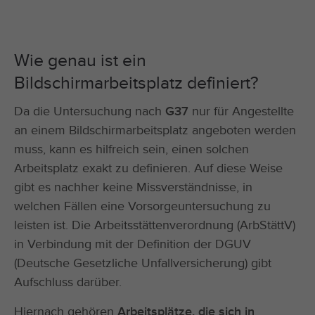
Wie genau ist ein
Bildschirmarbeitsplatz definiert?
Da die Untersuchung nach
G37
nur für Angestellte
an einem Bildschirmarbeitsplatz angeboten werden
muss, kann es hilfreich sein, einen solchen
Arbeitsplatz exakt zu definieren. Auf diese Weise
gibt es nachher keine Missverständnisse, in
welchen Fällen eine Vorsorgeuntersuchung zu
leisten ist. Die Arbeitsstättenverordnung (ArbStättV)
in Verbindung mit der Definition der DGUV
(Deutsche Gesetzliche Unfallversicherung) gibt
Aufschluss darüber.
Hiernach gehören
Arbeitsplätze, die sich in