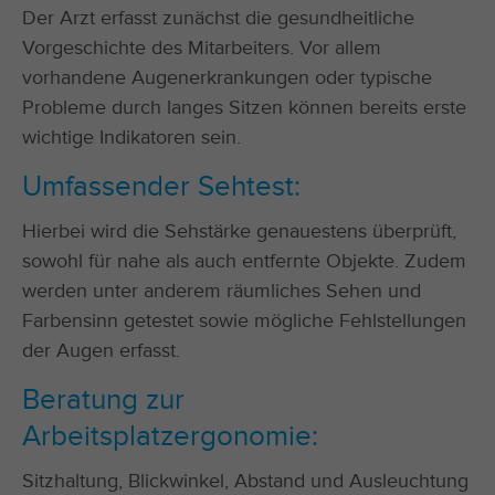
Der Arzt erfasst zunächst die gesundheitliche
Vorgeschichte des Mitarbeiters. Vor allem
vorhandene Augenerkrankungen oder typische
Probleme durch langes Sitzen können bereits erste
wichtige Indikatoren sein.
Umfassender Sehtest:
Hierbei wird die Sehstärke genauestens überprüft,
sowohl für nahe als auch entfernte Objekte. Zudem
werden unter anderem räumliches Sehen und
Farbensinn getestet sowie mögliche Fehlstellungen
der Augen erfasst.
Beratung zur
Arbeitsplatzergonomie:
Sitzhaltung, Blickwinkel, Abstand und Ausleuchtung