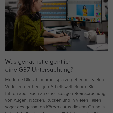
Was genau ist eigentlich
eine G37 Untersuchung?
Moderne Bildschirmarbeitsplätze gehen mit vielen
Vorteilen der heutigen Arbeitswelt einher. Sie
führen aber auch zu einer stetigen Beanspruchung
von Augen, Nacken, Rücken und in vielen Fällen
sogar des gesamten Körpers. Aus diesem Grund ist