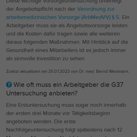
Diese wichtige Vorsorgeuntersuchung unterliegt
der Angebotspflicht nach der
Verordnung zur
arbeitsmedizinischen Vorsorge (ArbMedVV) § 5
. Ein
Arbeitgeber muss sie als Angebotsvorsorge leisten
und die Kosten dafür tragen sowie alle weiteren
daraus folgenden Maßnahmen. Mit Hinblick auf die
Gesundheit eines Mitarbeiters ist es jedoch immer
als sinnvolle Investition zu sehen.
Zuletzt aktualisiert am 25.07.2023 von Dr. med. Bernd Westmann.
Wie oft muss ein Arbeitgeber die G37
Untersuchung anbieten?
Eine Erstuntersuchung muss sogar noch innerhalb
der ersten drei Monate vor Tätigkeitsbeginn
angeboten werden. Die erste
Nachfolgeuntersuchung folgt spätestens nach 12