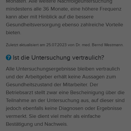
Monaten. Alle weitere Nachfolgeuntersuchung
mindestens alle 36 Monate, eine höhere Frequenz
kann aber mit Hinblick auf die bessere
Gesundheitsversorgung ebenso zahlreiche Vorteile
bieten.
Zuletzt aktualisiert am 25.07.2023 von Dr. med. Bernd Westmann.
Ist die Untersuchung vertraulich?
Alle Untersuchungsergebnisse bleiben vertraulich
und der Arbeitgeber erhält keine Aussagen zum
Gesundheitszustand der Mitarbeiter. Der
Betriebsarzt stellt zwar eine Bescheinigung über die
Teilnahme an der Untersuchung aus, auf dieser sind
jedoch ebenfalls keine Diagnosen oder Ergebnisse
vermerkt. Sie dient viel mehr als einfache
Bestätigung und Nachweis.