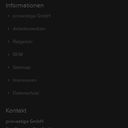
Informationen
provestiga GmbH
Arbeitsmedizin
Ratgeber
BEM
Sitemap
Impressum
Datenschutz
Kontakt
provestiga GmbH