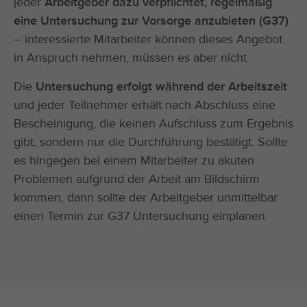
jeder
Arbeitgeber dazu verpflichtet, regelmäßig
eine Untersuchung zur Vorsorge anzubieten (G37)
– interessierte Mitarbeiter können dieses Angebot
in Anspruch nehmen, müssen es aber nicht.
Die
Untersuchung erfolgt während der Arbeitszeit
und jeder Teilnehmer erhält nach Abschluss eine
Bescheinigung, die keinen Aufschluss zum Ergebnis
gibt, sondern nur die Durchführung bestätigt. Sollte
es hingegen bei einem Mitarbeiter zu akuten
Problemen aufgrund der Arbeit am Bildschirm
kommen, dann sollte der Arbeitgeber unmittelbar
einen Termin zur G37 Untersuchung einplanen.