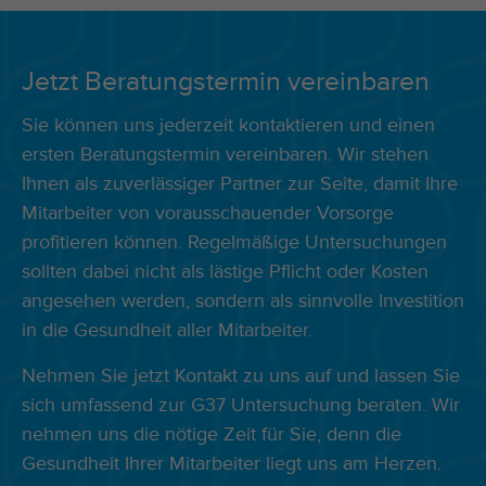
Jetzt Beratungstermin vereinbaren
Sie können uns jederzeit kontaktieren und einen
ersten Beratungstermin vereinbaren. Wir stehen
Ihnen als zuverlässiger Partner zur Seite, damit Ihre
Mitarbeiter von vorausschauender Vorsorge
profitieren können. Regelmäßige Untersuchungen
sollten dabei nicht als lästige Pflicht oder Kosten
angesehen werden, sondern als sinnvolle Investition
in die Gesundheit aller Mitarbeiter.
Nehmen Sie jetzt
Kontakt
zu uns auf und lassen Sie
sich umfassend zur G37 Untersuchung beraten. Wir
nehmen uns die nötige Zeit für Sie, denn die
Gesundheit Ihrer Mitarbeiter liegt uns am Herzen.