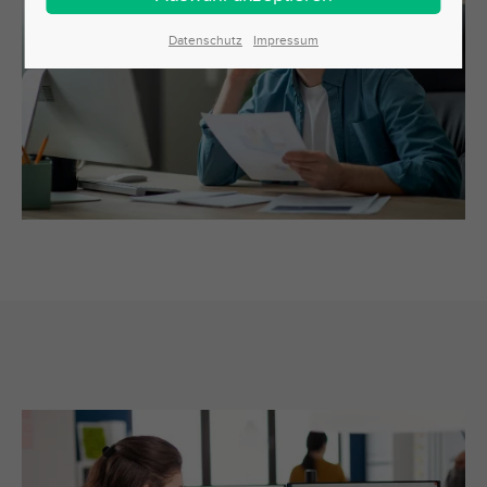
Datenschutz
Impressum