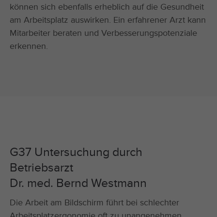
können sich ebenfalls erheblich auf die Gesundheit
am Arbeitsplatz auswirken. Ein erfahrener Arzt kann
Mitarbeiter beraten und Verbesserungspotenziale
erkennen.
G37 Untersuchung durch
Betriebsarzt
Dr. med. Bernd Westmann
Die Arbeit am Bildschirm führt bei schlechter
Arbeitsplatzergonomie oft zu unangenehmen