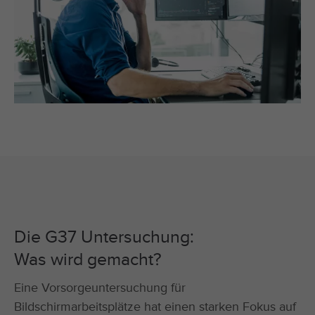
Die G37 Untersuchung:
Was wird gemacht?
Eine Vorsorgeuntersuchung für
Bildschirmarbeitsplätze hat einen starken Fokus auf