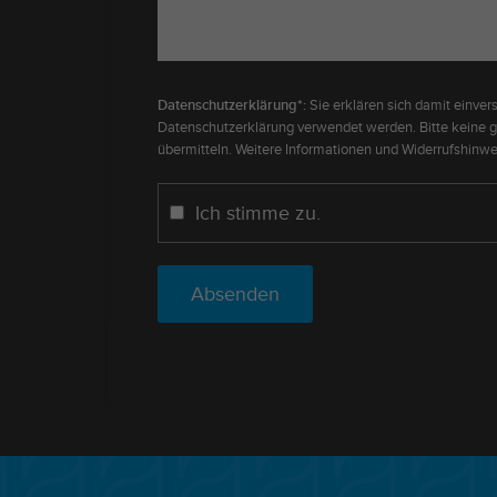
Datenschutzerklärung*:
Sie erklären sich damit einver
Datenschutzerklärung verwendet werden. Bitte keine 
übermitteln. Weitere Informationen und Widerrufshinwei
Ich stimme zu.
Absenden