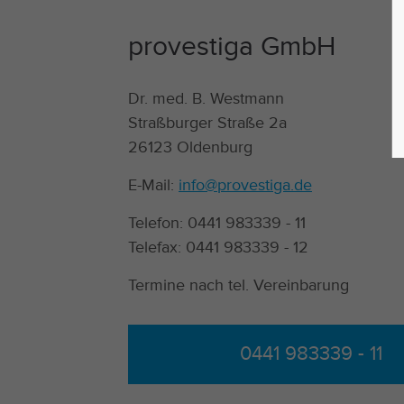
provestiga GmbH
Dr. med. B. Westmann
Straßburger Straße 2a
26123 Oldenburg
E-Mail:
info@provestiga.de
Telefon: 0441 983339 - 11
Telefax: 0441 983339 - 12
Termine nach tel. Vereinbarung
0441 983339 - 11