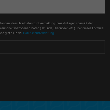
standen, dass Ihre Daten zur Bearbeitung Ihres Anliegens gemäß der
gesundheitsbezogenen Daten (Befunde, Diagnosen etc.) über dieses Formular
se gibt es in der
Datenschutzerklärung
.