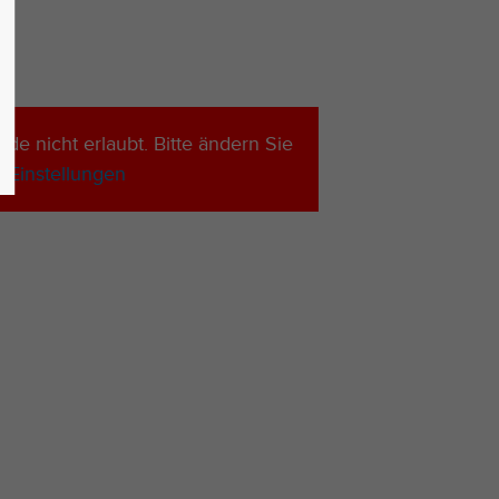
 nicht erlaubt. Bitte ändern Sie
-Einstellungen