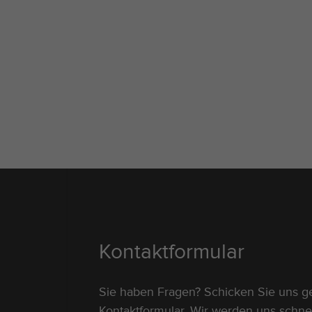
Kontaktformular
Sie haben Fragen? Schicken Sie uns g
Kontaktformular. Wir werden uns schne