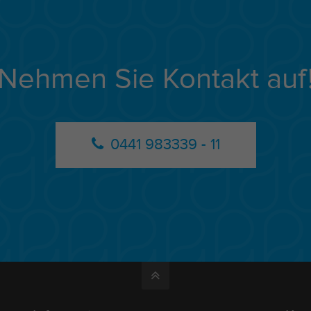
Nehmen Sie Kontakt auf
0441 983339 - 11