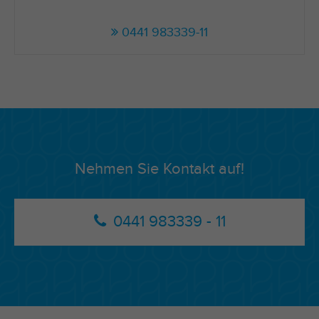
0441 983339-11
Nehmen Sie Kontakt auf!
0441 983339 - 11