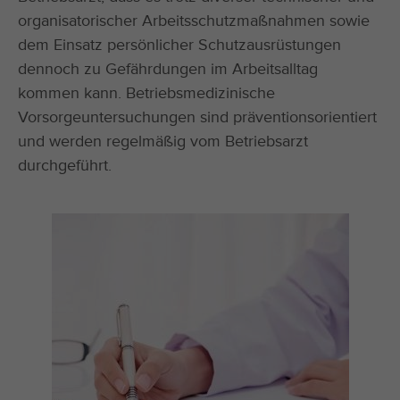
organisatorischer Arbeitsschutzmaßnahmen sowie
dem Einsatz persönlicher Schutzausrüstungen
dennoch zu Gefährdungen im Arbeitsalltag
kommen kann. Betriebsmedizinische
Vorsorgeuntersuchungen sind präventionsorientiert
und werden regelmäßig vom Betriebsarzt
durchgeführt.