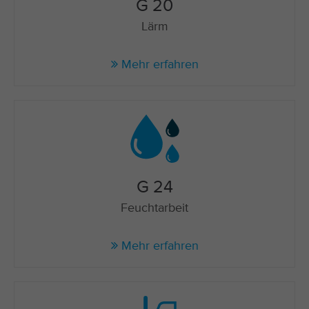
G 20
Lärm
Mehr erfahren
G 24
Feuchtarbeit
Mehr erfahren