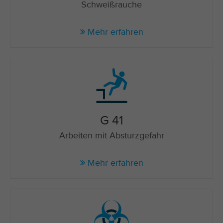
Schweißrauche
Mehr erfahren
G 41
Arbeiten mit Absturzgefahr
Mehr erfahren