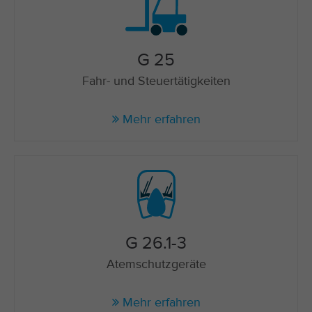
G 25
Fahr- und Steuertätigkeiten
Mehr erfahren
G 26.1-3
Atemschutzgeräte
Mehr erfahren