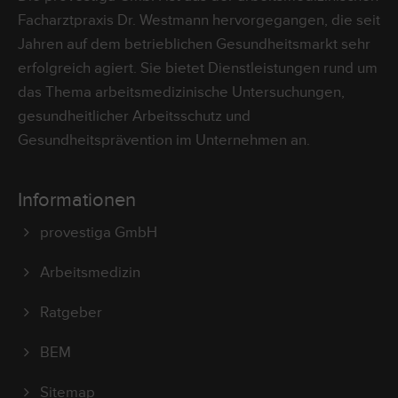
Facharztpraxis Dr. Westmann hervorgegangen, die seit
Jahren auf dem betrieblichen Gesundheitsmarkt sehr
erfolgreich agiert. Sie bietet Dienstleistungen rund um
das Thema arbeitsmedizinische Untersuchungen,
gesundheitlicher Arbeitsschutz und
Gesundheitsprävention im Unternehmen an.
Informationen
provestiga GmbH
Arbeitsmedizin
Ratgeber
BEM
Sitemap