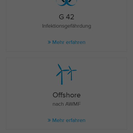
G 42
Infektionsgefährdung
Mehr erfahren
Offshore
nach AWMF
Mehr erfahren