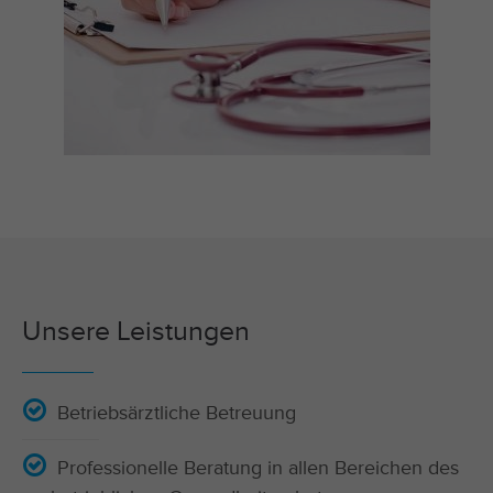
Unsere Leistungen
Betriebsärztliche Betreuung
Professionelle Beratung in allen Bereichen des