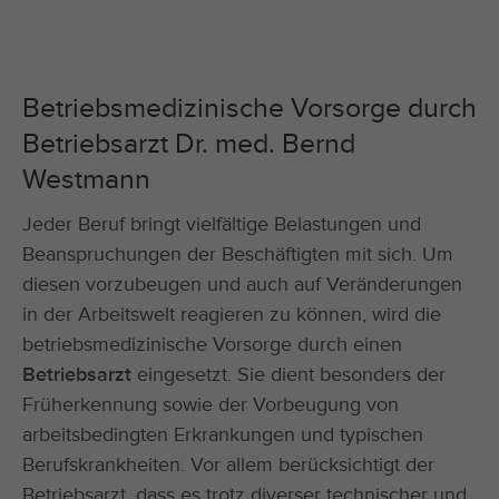
Betriebsmedizinische Vorsorge durch
Betriebsarzt Dr. med. Bernd
Westmann
Jeder Beruf bringt vielfältige Belastungen und
Beanspruchungen der Beschäftigten mit sich. Um
diesen vorzubeugen und auch auf Veränderungen
in der Arbeitswelt reagieren zu können, wird die
betriebsmedizinische Vorsorge durch einen
Betriebsarzt
eingesetzt. Sie dient besonders der
Früherkennung sowie der Vorbeugung von
arbeitsbedingten Erkrankungen und typischen
Berufskrankheiten. Vor allem berücksichtigt der
Betriebsarzt, dass es trotz diverser technischer und