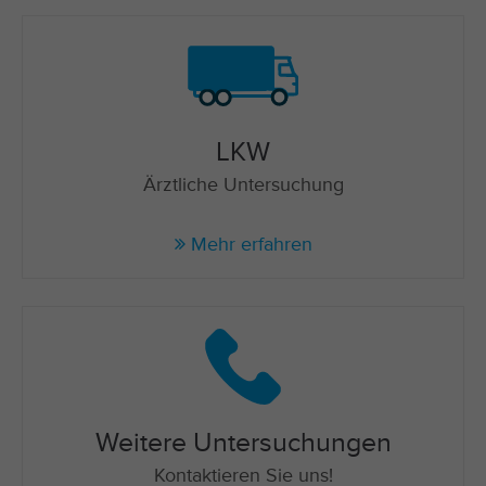
LKW
Ärztliche Untersuchung
Mehr erfahren
Weitere Untersuchungen
Kontaktieren Sie uns!