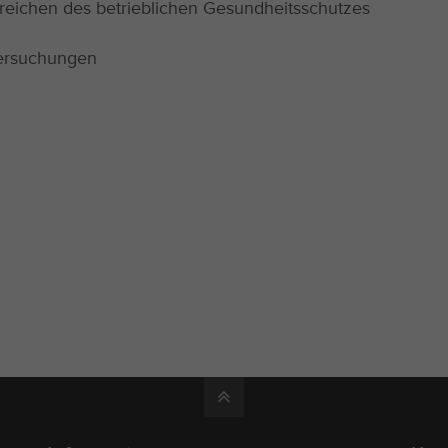
ereichen des betrieblichen Gesundheitsschutzes
tersuchungen