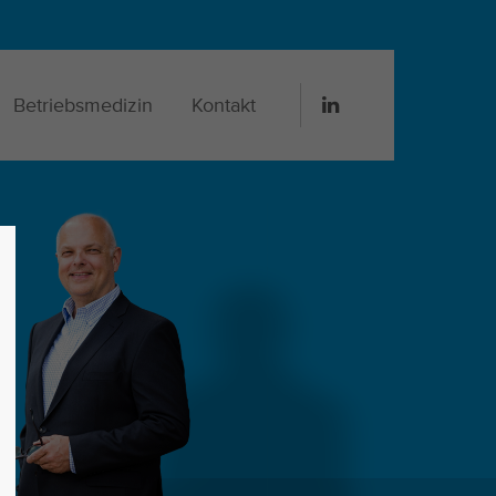
Betriebsmedizin
Kontakt