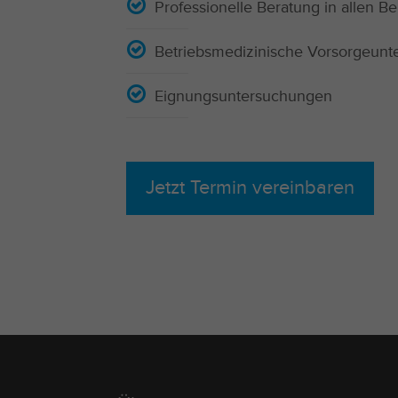
Professionelle Beratung in allen B
Betriebsmedizinische Vorsorgeun
Eignungsuntersuchungen
Jetzt Termin vereinbaren