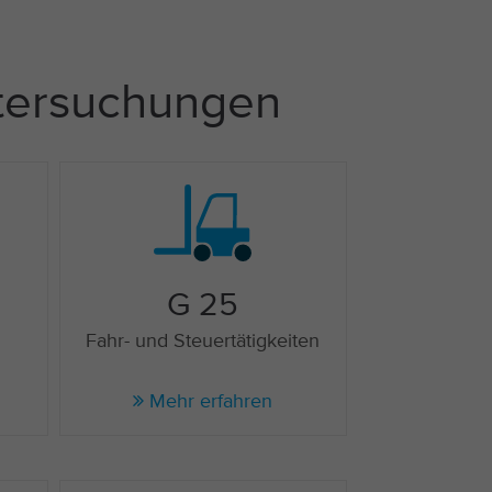
ntersuchungen
G 25
Fahr- und Steuertätigkeiten
Mehr erfahren