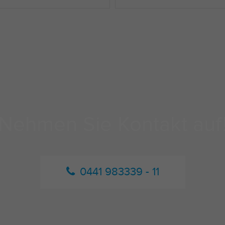
Nehmen Sie Kontakt auf
0441 983339 - 11