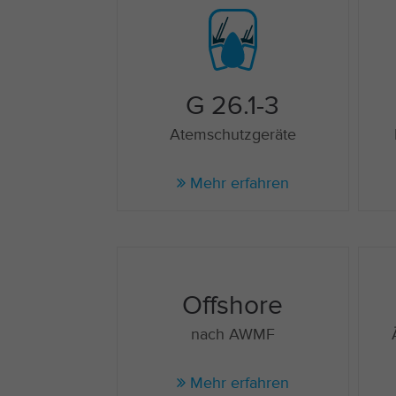
G 26.1-3
Atemschutzgeräte
Mehr erfahren
Offshore
nach AWMF
Mehr erfahren