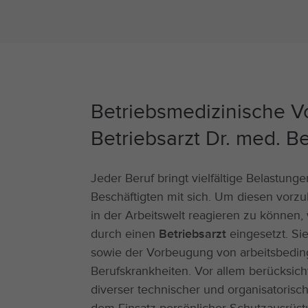
Betriebsmedizinische V
Betriebsarzt Dr. med. 
Jeder Beruf bringt vielfältige Belastu
Beschäftigten mit sich. Um diesen vor
in der Arbeitswelt reagieren zu können,
durch einen
Betriebsarzt
eingesetzt. Si
sowie der Vorbeugung von arbeitsbedin
Berufskrankheiten. Vor allem berücksichti
diverser technischer und organisatori